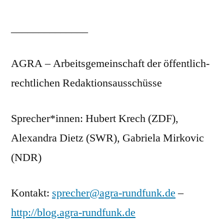
______________
AGRA – Arbeitsgemeinschaft der öffentlich-
rechtlichen Redaktionsausschüsse
Sprecher*innen: Hubert Krech (ZDF),
Alexandra Dietz (SWR), Gabriela Mirkovic
(NDR)
Kontakt:
sprecher@agra-rundfunk.de
–
http://blog.agra-rundfunk.de