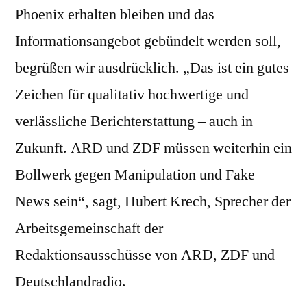
Phoenix erhalten bleiben und das
Informationsangebot gebündelt werden soll,
begrüßen wir ausdrücklich. „Das ist ein gutes
Zeichen für qualitativ hochwertige und
verlässliche Berichterstattung – auch in
Zukunft. ARD und ZDF müssen weiterhin ein
Bollwerk gegen Manipulation und Fake
News sein“, sagt, Hubert Krech, Sprecher der
Arbeitsgemeinschaft der
Redaktionsausschüsse von ARD, ZDF und
Deutschlandradio.