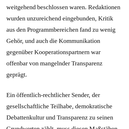
weitgehend beschlossen waren. Redaktionen
wurden unzureichend eingebunden, Kritik
aus den Programmbereichen fand zu wenig
Gehör, und auch die Kommunikation
gegenüber Kooperationspartnern war
offenbar von mangelnder Transparenz
geprägt.
Ein öffentlich-rechtlicher Sender, der
gesellschaftliche Teilhabe, demokratische
Debattenkultur und Transparenz zu seinen
Grundwerten zählt, muss diesen Maßstäben