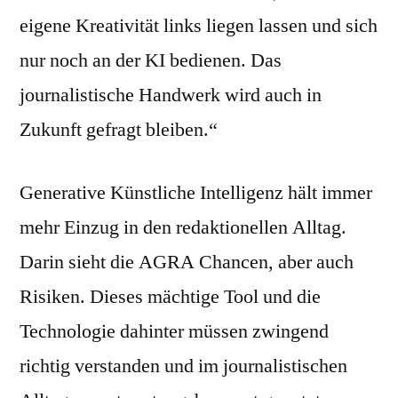
eigene Kreativität links liegen lassen und sich
nur noch an der KI bedienen. Das
journalistische Handwerk wird auch in
Zukunft gefragt bleiben.“
Generative Künstliche Intelligenz hält immer
mehr Einzug in den redaktionellen Alltag.
Darin sieht die AGRA Chancen, aber auch
Risiken. Dieses mächtige Tool und die
Technologie dahinter müssen zwingend
richtig verstanden und im journalistischen