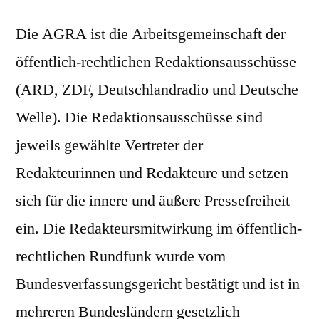
Die AGRA ist die Arbeitsgemeinschaft der
öffentlich-rechtlichen Redaktionsausschüsse
(ARD, ZDF, Deutschlandradio und Deutsche
Welle). Die Redaktionsausschüsse sind
jeweils gewählte Vertreter der
Redakteurinnen und Redakteure und setzen
sich für die innere und äußere Pressefreiheit
ein. Die Redakteursmitwirkung im öffentlich-
rechtlichen Rundfunk wurde vom
Bundesverfassungsgericht bestätigt und ist in
mehreren Bundesländern gesetzlich