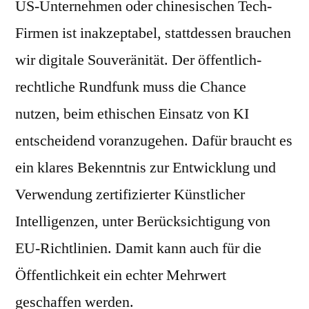
US-Unternehmen oder chinesischen Tech-
Firmen ist inakzeptabel, stattdessen brauchen
wir digitale Souveränität. Der öffentlich-
rechtliche Rundfunk muss die Chance
nutzen, beim ethischen Einsatz von KI
entscheidend voranzugehen. Dafür braucht es
ein klares Bekenntnis zur Entwicklung und
Verwendung zertifizierter Künstlicher
Intelligenzen, unter Berücksichtigung von
EU-Richtlinien. Damit kann auch für die
Öffentlichkeit ein echter Mehrwert
geschaffen werden.