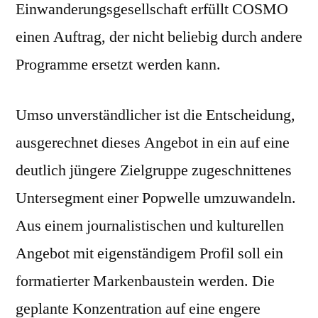
Einwanderungsgesellschaft erfüllt COSMO
einen Auftrag, der nicht beliebig durch andere
Programme ersetzt werden kann.
Umso unverständlicher ist die Entscheidung,
ausgerechnet dieses Angebot in ein auf eine
deutlich jüngere Zielgruppe zugeschnittenes
Untersegment einer Popwelle umzuwandeln.
Aus einem journalistischen und kulturellen
Angebot mit eigenständigem Profil soll ein
formatierter Markenbaustein werden. Die
geplante Konzentration auf eine engere