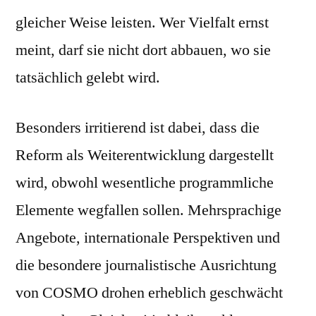
gleicher Weise leisten. Wer Vielfalt ernst
meint, darf sie nicht dort abbauen, wo sie
tatsächlich gelebt wird.
Besonders irritierend ist dabei, dass die
Reform als Weiterentwicklung dargestellt
wird, obwohl wesentliche programmliche
Elemente wegfallen sollen. Mehrsprachige
Angebote, internationale Perspektiven und
die besondere journalistische Ausrichtung
von COSMO drohen erheblich geschwächt