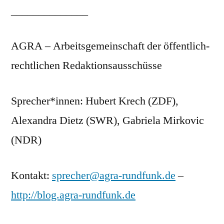
______________
AGRA – Arbeitsgemeinschaft der öffentlich-
rechtlichen Redaktionsausschüsse
Sprecher*innen: Hubert Krech (ZDF),
Alexandra Dietz (SWR), Gabriela Mirkovic
(NDR)
Kontakt:
sprecher@agra-rundfunk.de
–
http://blog.agra-rundfunk.de