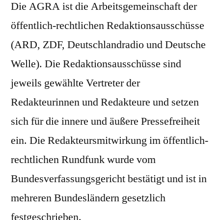
Die AGRA ist die Arbeitsgemeinschaft der
öffentlich-rechtlichen Redaktionsausschüsse
(ARD, ZDF, Deutschlandradio und Deutsche
Welle). Die Redaktionsausschüsse sind
jeweils gewählte Vertreter der
Redakteurinnen und Redakteure und setzen
sich für die innere und äußere Pressefreiheit
ein. Die Redakteursmitwirkung im öffentlich-
rechtlichen Rundfunk wurde vom
Bundesverfassungsgericht bestätigt und ist in
mehreren Bundesländern gesetzlich
festgeschrieben.