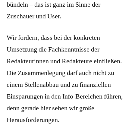
bündeln – das ist ganz im Sinne der
Zuschauer und User.
Wir fordern, dass bei der konkreten
Umsetzung die Fachkenntnisse der
Redakteurinnen und Redakteure einfließen.
Die Zusammenlegung darf auch nicht zu
einem Stellenabbau und zu finanziellen
Einsparungen in den Info-Bereichen führen,
denn gerade hier sehen wir große
Herausforderungen.