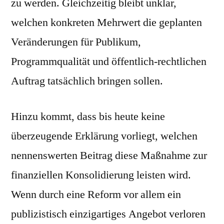
zu werden. Gleichzeitig bleibt unklar,
welchen konkreten Mehrwert die geplanten
Veränderungen für Publikum,
Programmqualität und öffentlich-rechtlichen
Auftrag tatsächlich bringen sollen.
Hinzu kommt, dass bis heute keine
überzeugende Erklärung vorliegt, welchen
nennenswerten Beitrag diese Maßnahme zur
finanziellen Konsolidierung leisten wird.
Wenn durch eine Reform vor allem ein
publizistisch einzigartiges Angebot verloren