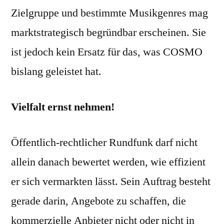
Zielgruppe und bestimmte Musikgenres mag
marktstrategisch begründbar erscheinen. Sie
ist jedoch kein Ersatz für das, was COSMO
bislang geleistet hat.
Vielfalt ernst nehmen!
Öffentlich-rechtlicher Rundfunk darf nicht
allein danach bewertet werden, wie effizient
er sich vermarkten lässt. Sein Auftrag besteht
gerade darin, Angebote zu schaffen, die
kommerzielle Anbieter nicht oder nicht in