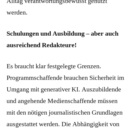
Alltag verantwortungsbewusst genutzt
werden.
Schulungen und Ausbildung – aber auch
ausreichend Redakteure!
Es braucht klar festgelegte Grenzen.
Programmschaffende brauchen Sicherheit im
Umgang mit generativer KI. Auszubildende
und angehende Medienschaffende müssen
mit den nötigen journalistischen Grundlagen
ausgestattet werden. Die Abhängigkeit von