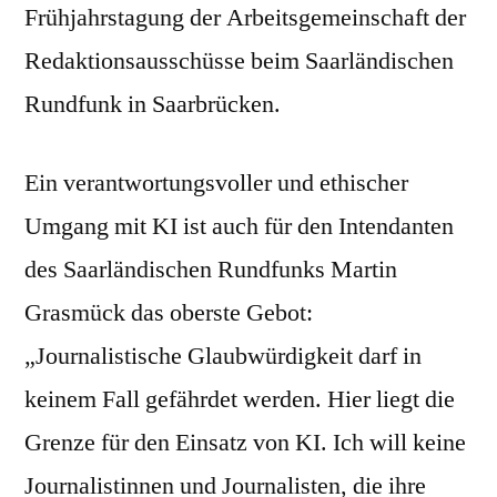
Frühjahrstagung der Arbeitsgemeinschaft der
Redaktionsausschüsse beim Saarländischen
Rundfunk in Saarbrücken.
Ein verantwortungsvoller und ethischer
Umgang mit KI ist auch für den Intendanten
des Saarländischen Rundfunks Martin
Grasmück das oberste Gebot:
„Journalistische Glaubwürdigkeit darf in
keinem Fall gefährdet werden. Hier liegt die
Grenze für den Einsatz von KI. Ich will keine
Journalistinnen und Journalisten, die ihre