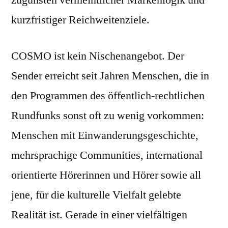
zugunsten vermeintlicher Markenlogik und
kurzfristiger Reichweitenziele.
COSMO ist kein Nischenangebot. Der
Sender erreicht seit Jahren Menschen, die in
den Programmen des öffentlich-rechtlichen
Rundfunks sonst oft zu wenig vorkommen:
Menschen mit Einwanderungsgeschichte,
mehrsprachige Communities, international
orientierte Hörerinnen und Hörer sowie all
jene, für die kulturelle Vielfalt gelebte
Realität ist. Gerade in einer vielfältigen