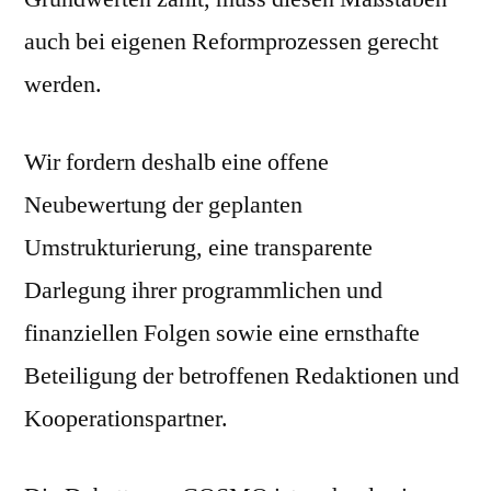
auch bei eigenen Reformprozessen gerecht
werden.
Wir fordern deshalb eine offene
Neubewertung der geplanten
Umstrukturierung, eine transparente
Darlegung ihrer programmlichen und
finanziellen Folgen sowie eine ernsthafte
Beteiligung der betroffenen Redaktionen und
Kooperationspartner.