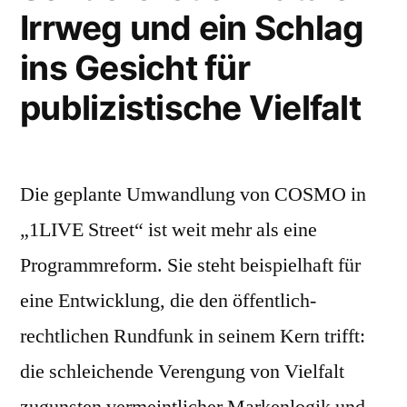
Irrweg und ein Schlag
ins Gesicht für
publizistische Vielfalt
Die geplante Umwandlung von COSMO in
„1LIVE Street“ ist weit mehr als eine
Programmreform. Sie steht beispielhaft für
eine Entwicklung, die den öffentlich-
rechtlichen Rundfunk in seinem Kern trifft:
die schleichende Verengung von Vielfalt