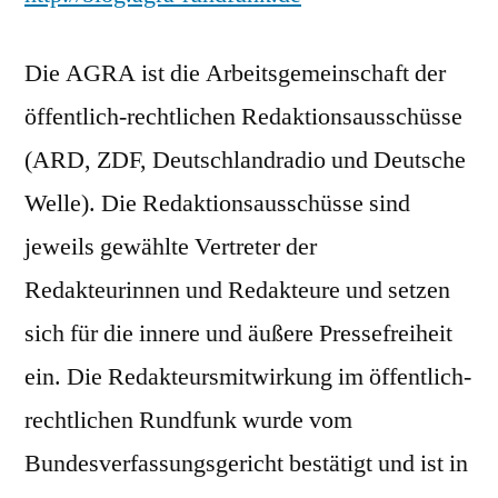
Die AGRA ist die Arbeitsgemeinschaft der
öffentlich-rechtlichen Redaktionsausschüsse
(ARD, ZDF, Deutschlandradio und Deutsche
Welle). Die Redaktionsausschüsse sind
jeweils gewählte Vertreter der
Redakteurinnen und Redakteure und setzen
sich für die innere und äußere Pressefreiheit
ein. Die Redakteursmitwirkung im öffentlich-
rechtlichen Rundfunk wurde vom
Bundesverfassungsgericht bestätigt und ist in