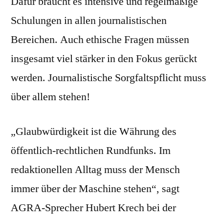
Dafür braucht es intensive und regelmäßige
Schulungen in allen journalistischen
Bereichen. Auch ethische Fragen müssen
insgesamt viel stärker in den Fokus gerückt
werden. Journalistische Sorgfaltspflicht muss
über allem stehen!
„Glaubwürdigkeit ist die Währung des
öffentlich-rechtlichen Rundfunks. Im
redaktionellen Alltag muss der Mensch
immer über der Maschine stehen“, sagt
AGRA-Sprecher Hubert Krech bei der