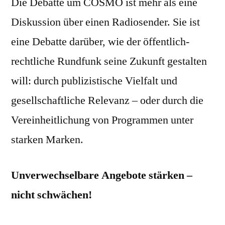
Die Debatte um COSMO ist mehr als eine
Diskussion über einen Radiosender. Sie ist
eine Debatte darüber, wie der öffentlich-
rechtliche Rundfunk seine Zukunft gestalten
will: durch publizistische Vielfalt und
gesellschaftliche Relevanz – oder durch die
Vereinheitlichung von Programmen unter
starken Marken.
Unverwechselbare Angebote stärken –
nicht schwächen!