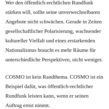
Wer den öffentlich-rechtlichen Rundfunk
stärken will, sollte seine unverwechselbaren
Angebote nicht schwächen. Gerade in Zeiten
gesellschaftlicher Polarisierung, wachsender
kultureller Vielfalt und eines erstarkenden
Nationalismus braucht es mehr Räume für
unterschiedliche Perspektiven, nicht weniger.
COSMO ist kein Randthema. COSMO ist ein
Beispiel dafür, was öffentlich-rechtlicher
Rundfunk leisten kann, wenn er seinen
Auftrag ernst nimmt.