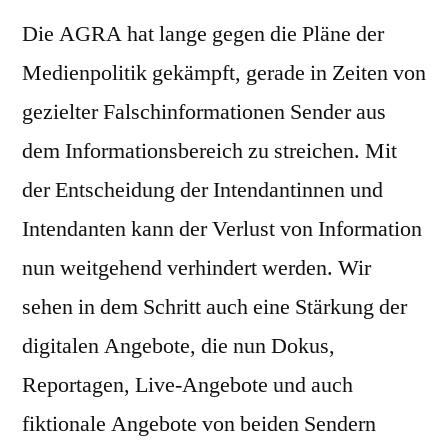
Die AGRA hat lange gegen die Pläne der
Medienpolitik gekämpft, gerade in Zeiten von
gezielter Falschinformationen Sender aus
dem Informationsbereich zu streichen. Mit
der Entscheidung der Intendantinnen und
Intendanten kann der Verlust von Information
nun weitgehend verhindert werden. Wir
sehen in dem Schritt auch eine Stärkung der
digitalen Angebote, die nun Dokus,
Reportagen, Live-Angebote und auch
fiktionale Angebote von beiden Sendern