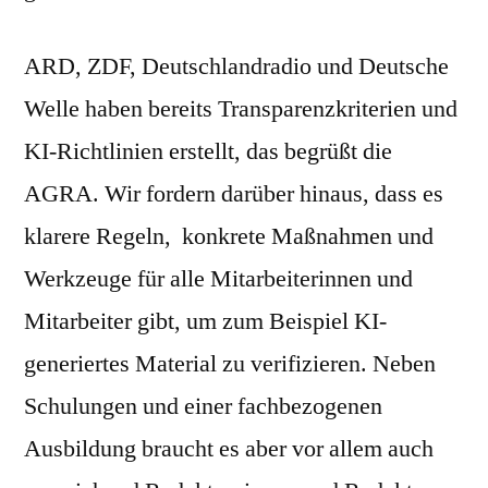
ARD, ZDF, Deutschlandradio und Deutsche
Welle haben bereits Transparenzkriterien und
KI-Richtlinien erstellt, das begrüßt die
AGRA. Wir fordern darüber hinaus, dass es
klarere Regeln, konkrete Maßnahmen und
Werkzeuge für alle Mitarbeiterinnen und
Mitarbeiter gibt, um zum Beispiel KI-
generiertes Material zu verifizieren. Neben
Schulungen und einer fachbezogenen
Ausbildung braucht es aber vor allem auch