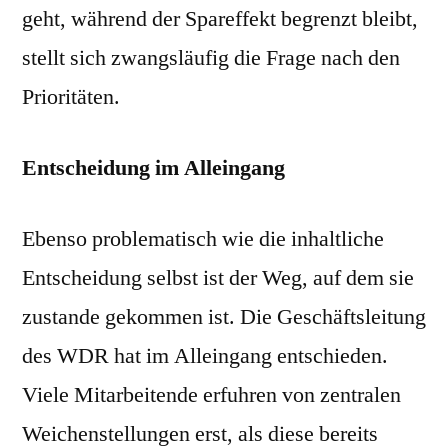
geht, während der Spareffekt begrenzt bleibt,
stellt sich zwangsläufig die Frage nach den
Prioritäten.
Entscheidung im Alleingang
Ebenso problematisch wie die inhaltliche
Entscheidung selbst ist der Weg, auf dem sie
zustande gekommen ist. Die Geschäftsleitung
des WDR hat im Alleingang entschieden.
Viele Mitarbeitende erfuhren von zentralen
Weichenstellungen erst, als diese bereits